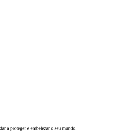
ar a proteger e embelezar o seu mundo.