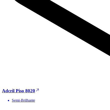
Adcril Piso 8020
Semi-Brilhante