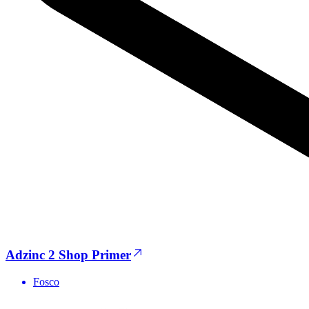
Adzinc 2 Shop Primer
Fosco