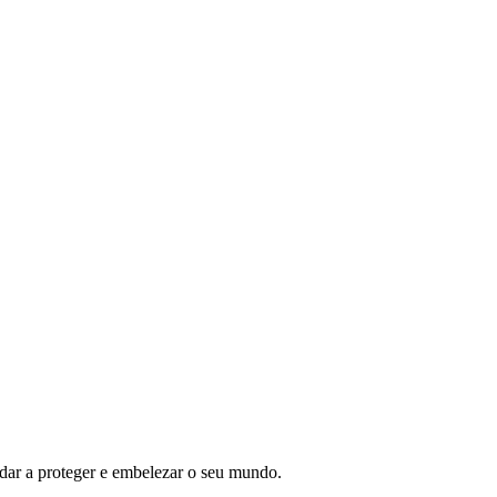
ar a proteger e embelezar o seu mundo.