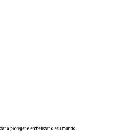
ar a proteger e embelezar o seu mundo.