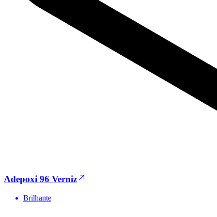
Adepoxi 96 Verniz
Brilhante