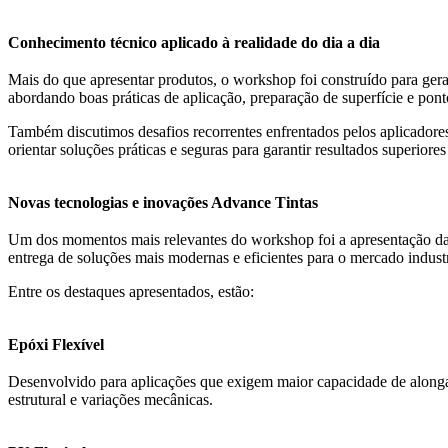
Conhecimento técnico aplicado à realidade do dia a dia
Mais do que apresentar produtos, o workshop foi construído para gera
abordando boas práticas de aplicação, preparação de superfície e pont
Também discutimos desafios recorrentes enfrentados pelos aplicadore
orientar soluções práticas e seguras para garantir resultados superiore
Novas tecnologias e inovações Advance Tintas
Um dos momentos mais relevantes do workshop foi a apresentação das
entrega de soluções mais modernas e eficientes para o mercado industr
Entre os destaques apresentados, estão:
Epóxi Flexível
Desenvolvido para aplicações que exigem maior capacidade de alongam
estrutural e variações mecânicas.