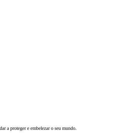
ar a proteger e embelezar o seu mundo.