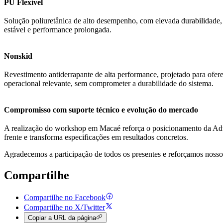
PU Flexível
Solução poliuretânica de alto desempenho, com elevada durabilidade,
estável e performance prolongada.
Nonskid
Revestimento antiderrapante de alta performance, projetado para oferec
operacional relevante, sem comprometer a durabilidade do sistema.
Compromisso com suporte técnico e evolução do mercado
A realização do workshop em Macaé reforça o posicionamento da Adva
frente e transforma especificações em resultados concretos.
Agradecemos a participação de todos os presentes e reforçamos nosso 
Compartilhe
Compartilhe no Facebook
Compartilhe no X/Twitter
Copiar a URL da página