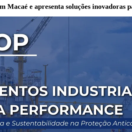
m Macaé e apresenta soluções inovadoras pa