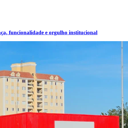
a, funcionalidade e orgulho institucional