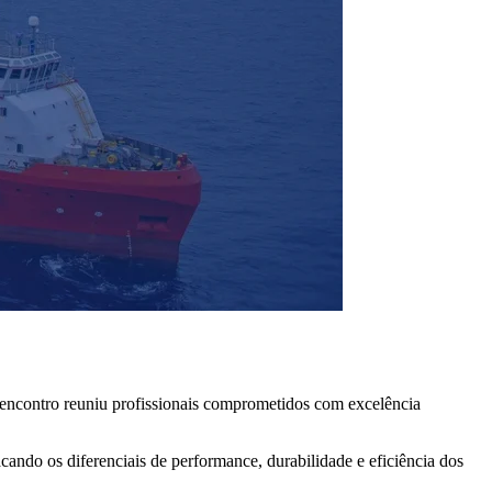
 encontro reuniu profissionais comprometidos com excelência
ndo os diferenciais de performance, durabilidade e eficiência dos