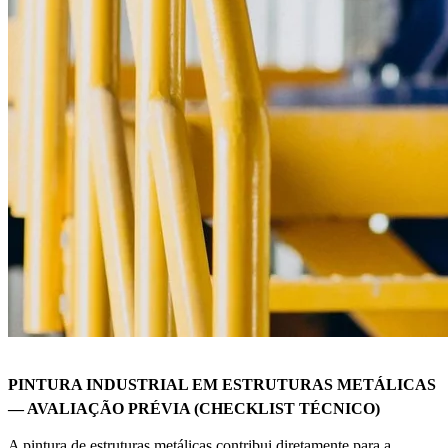
PINTURA INDUSTRIAL EM ESTRUTURAS METÁLICAS
— AVALIAÇÃO PRÉVIA (CHECKLIST TÉCNICO)
A pintura de estruturas metálicas contribui diretamente para a