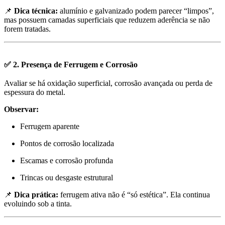
📌
Dica técnica:
alumínio e galvanizado podem parecer “limpos”,
mas possuem camadas superficiais que reduzem aderência se não
forem tratadas.
✅ 2. Presença de Ferrugem e Corrosão
Avaliar se há oxidação superficial, corrosão avançada ou perda de
espessura do metal.
Observar:
Ferrugem aparente
Pontos de corrosão localizada
Escamas e corrosão profunda
Trincas ou desgaste estrutural
📌
Dica prática:
ferrugem ativa não é “só estética”. Ela continua
evoluindo sob a tinta.