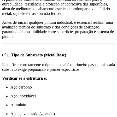
durabilidade, resistência e proteção anticorrosiva das superfícies,
além de melhorar o acabamento estético e prolongar a vida útil do
metal, seja ele ferroso ou não ferroso.
Antes de iniciar qualquer pintura industrial, é essencial realizar uma
avaliação técnica do substrato e das condições de aplicação,
garantindo compatibilidade entre superfície, preparação e sistema de
pintura.
✅ 1. Tipo de Substrato (Metal Base)
Identificar corretamente o tipo de metal é o primeiro passo, pois cada
substrato exige preparação e primer específicos.
Verificar se a estrutura é:
Aço carbono
Aço inoxidável
Alumínio
Aço galvanizado (zincado)