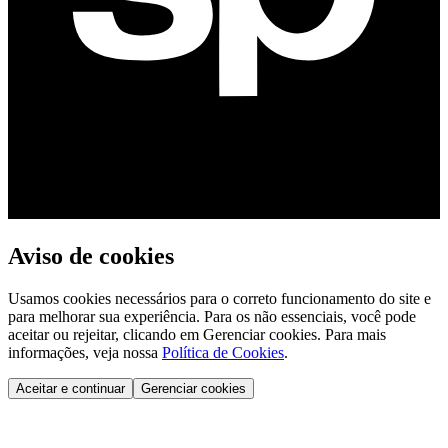
Aviso de cookies
Usamos cookies necessários para o correto funcionamento do site e
para melhorar sua experiência. Para os não essenciais, você pode
aceitar ou rejeitar, clicando em Gerenciar cookies. Para mais
informações, veja nossa
Política de Cookies
.
Aceitar e continuar
Gerenciar cookies