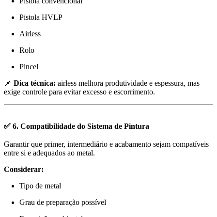
Pistola convencional
Pistola HVLP
Airless
Rolo
Pincel
📌
Dica técnica:
airless melhora produtividade e espessura, mas
exige controle para evitar excesso e escorrimento.
✅ 6. Compatibilidade do Sistema de Pintura
Garantir que primer, intermediário e acabamento sejam compatíveis
entre si e adequados ao metal.
Considerar:
Tipo de metal
Grau de preparação possível