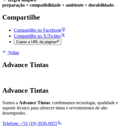
preparação + compatibilidade + ambiente = durabilidade.
Compartilhe
Compartilhe no Facebook
Compartilhe no X/Twitter
Copiar a URL da página
Voltar
Advance Tintas
Advance Tintas
Somos a
Advance Tintas
: combinamos tecnologia, qualidade e
suporte técnico para oferecer tintas e revestimentos de alto
desempenho.
Telefone:
+55 (19) 3936-9055