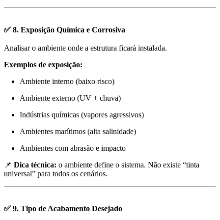
✅ 8. Exposição Química e Corrosiva
Analisar o ambiente onde a estrutura ficará instalada.
Exemplos de exposição:
Ambiente interno (baixo risco)
Ambiente externo (UV + chuva)
Indústrias químicas (vapores agressivos)
Ambientes marítimos (alta salinidade)
Ambientes com abrasão e impacto
📌
Dica técnica:
o ambiente define o sistema. Não existe “tinta
universal” para todos os cenários.
✅ 9. Tipo de Acabamento Desejado