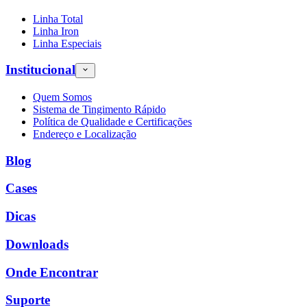
Linha Total
Linha Iron
Linha Especiais
Institucional
Quem Somos
Sistema de Tingimento Rápido
Política de Qualidade e Certificações
Endereço e Localização
Blog
Cases
Dicas
Downloads
Onde Encontrar
Suporte