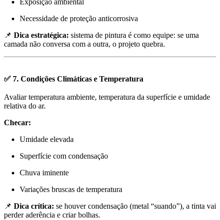
Exposição ambiental
Necessidade de proteção anticorrosiva
📌
Dica estratégica:
sistema de pintura é como equipe: se uma
camada não conversa com a outra, o projeto quebra.
✅ 7. Condições Climáticas e Temperatura
Avaliar temperatura ambiente, temperatura da superfície e umidade
relativa do ar.
Checar:
Umidade elevada
Superfície com condensação
Chuva iminente
Variações bruscas de temperatura
📌
Dica crítica:
se houver condensação (metal “suando”), a tinta vai
perder aderência e criar bolhas.