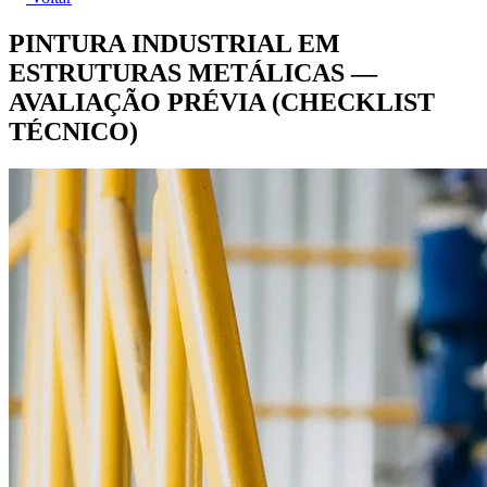
PINTURA INDUSTRIAL EM
ESTRUTURAS METÁLICAS —
AVALIAÇÃO PRÉVIA (CHECKLIST
TÉCNICO)