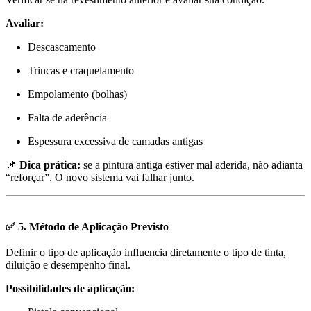
Avaliar:
Descascamento
Trincas e craquelamento
Empolamento (bolhas)
Falta de aderência
Espessura excessiva de camadas antigas
📌
Dica prática:
se a pintura antiga estiver mal aderida, não adianta
“reforçar”. O novo sistema vai falhar junto.
✅ 5. Método de Aplicação Previsto
Definir o tipo de aplicação influencia diretamente o tipo de tinta,
diluição e desempenho final.
Possibilidades de aplicação: