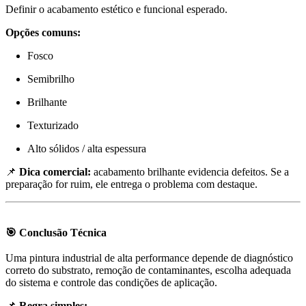
Definir o acabamento estético e funcional esperado.
Opções comuns:
Fosco
Semibrilho
Brilhante
Texturizado
Alto sólidos / alta espessura
📌
Dica comercial:
acabamento brilhante evidencia defeitos. Se a
preparação for ruim, ele entrega o problema com destaque.
🎯 Conclusão Técnica
Uma pintura industrial de alta performance depende de diagnóstico
correto do substrato, remoção de contaminantes, escolha adequada
do sistema e controle das condições de aplicação.
📌
Regra simples: