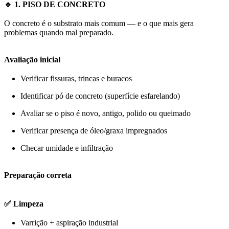
🔹 1. PISO DE CONCRETO
O concreto é o substrato mais comum — e o que mais gera
problemas quando mal preparado.
Avaliação inicial
Verificar fissuras, trincas e buracos
Identificar pó de concreto (superfície esfarelando)
Avaliar se o piso é novo, antigo, polido ou queimado
Verificar presença de óleo/graxa impregnados
Checar umidade e infiltração
Preparação correta
✅ Limpeza
Varrição + aspiração industrial