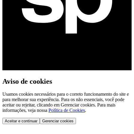
Aviso de cookies
Usamos cookies necessários para o correto funcionamento do site e
para melhorar sua experiência. Para os não essenciais, você pode
aceitar ou rejeitar, clicando em Gerenciar cookies. Para mais
informações, veja nossa
Política de Cookies
.
Aceitar e continuar
Gerenciar cookies