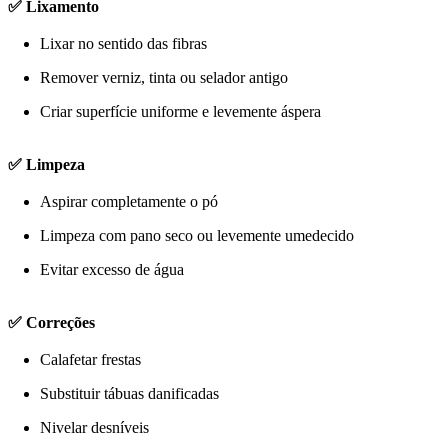
✅ Lixamento
Lixar no sentido das fibras
Remover verniz, tinta ou selador antigo
Criar superfície uniforme e levemente áspera
✅ Limpeza
Aspirar completamente o pó
Limpeza com pano seco ou levemente umedecido
Evitar excesso de água
✅ Correções
Calafetar frestas
Substituir tábuas danificadas
Nivelar desníveis