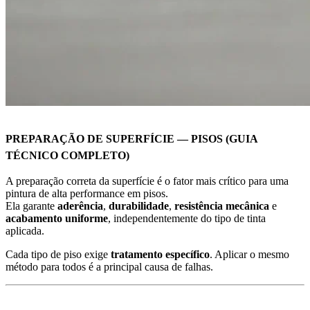
PREPARAÇÃO DE SUPERFÍCIE — PISOS (GUIA
TÉCNICO COMPLETO)
A preparação correta da superfície é o fator mais crítico para uma
pintura de alta performance em pisos.
Ela garante
aderência
,
durabilidade
,
resistência mecânica
e
acabamento uniforme
, independentemente do tipo de tinta
aplicada.
Cada tipo de piso exige
tratamento específico
. Aplicar o mesmo
método para todos é a principal causa de falhas.