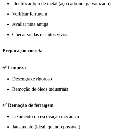
Identificar tipo de metal (aço carbono, galvanizado)
Verificar ferrugem
Avaliar tinta antiga
Checar soldas e cantos vivos
Preparação correta
✅ Limpeza
Desengraxe rigoroso
Remoção de óleos industriais
✅ Remoção de ferrugem
Lixamento ou escovação mecânica
Jateamento (ideal, quando possível)