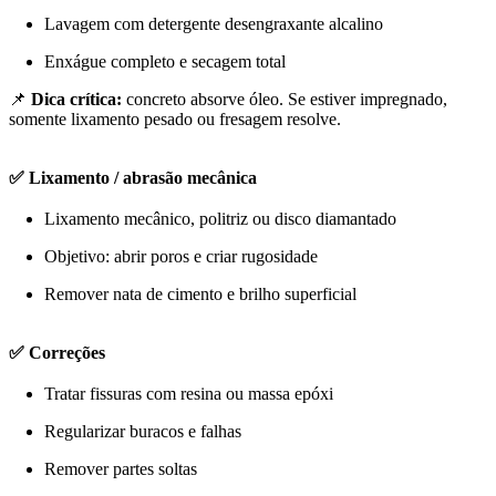
Lavagem com detergente desengraxante alcalino
Enxágue completo e secagem total
📌
Dica crítica:
concreto absorve óleo. Se estiver impregnado,
somente lixamento pesado ou fresagem resolve.
✅ Lixamento / abrasão mecânica
Lixamento mecânico, politriz ou disco diamantado
Objetivo: abrir poros e criar rugosidade
Remover nata de cimento e brilho superficial
✅ Correções
Tratar fissuras com resina ou massa epóxi
Regularizar buracos e falhas
Remover partes soltas