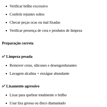
Verificar brilho excessivo
Conferir rejuntes soltos
Checar peças ocas ou mal fixadas
Verificar presença de cera e produtos de limpeza
Preparação correta
✅ Limpeza pesada
Remover ceras, silicones e desengordurantes
Lavagem alcalina + enxágue abundante
✅ Lixamento agressivo
Lixar para quebrar totalmente o brilho
Usar lixa grossa ou disco diamantado