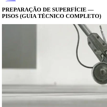
PREPARAÇÃO DE SUPERFÍCIE —
PISOS (GUIA TÉCNICO COMPLETO)