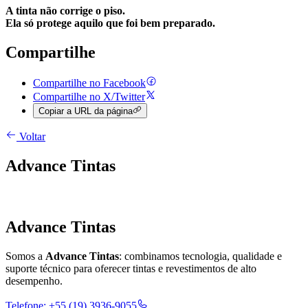
A tinta não corrige o piso.
Ela só protege aquilo que foi bem preparado.
Compartilhe
Compartilhe no Facebook
Compartilhe no X/Twitter
Copiar a URL da página
Voltar
Advance Tintas
Advance Tintas
Somos a
Advance Tintas
: combinamos tecnologia, qualidade e
suporte técnico para oferecer tintas e revestimentos de alto
desempenho.
Telefone:
+55 (19) 3936-9055