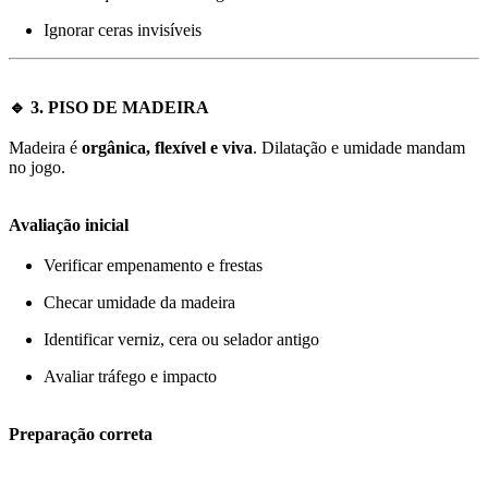
Ignorar ceras invisíveis
🔹 3. PISO DE MADEIRA
Madeira é
orgânica, flexível e viva
. Dilatação e umidade mandam
no jogo.
Avaliação inicial
Verificar empenamento e frestas
Checar umidade da madeira
Identificar verniz, cera ou selador antigo
Avaliar tráfego e impacto
Preparação correta