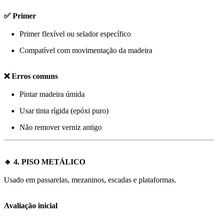
✅ Primer
Primer flexível ou selador específico
Compatível com movimentação da madeira
❌ Erros comuns
Pintar madeira úmida
Usar tinta rígida (epóxi puro)
Não remover verniz antigo
🔹 4. PISO METÁLICO
Usado em passarelas, mezaninos, escadas e plataformas.
Avaliação inicial