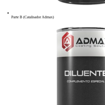
Parte B (Catalisador Admax)