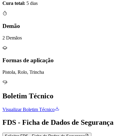
Cura total:
5 dias
Demão
2 Demãos
Formas de aplicação
Pistola, Rolo, Trincha
Boletim Técnico
Visualizar Boletim Técnico
FDS - Ficha de Dados de Segurança