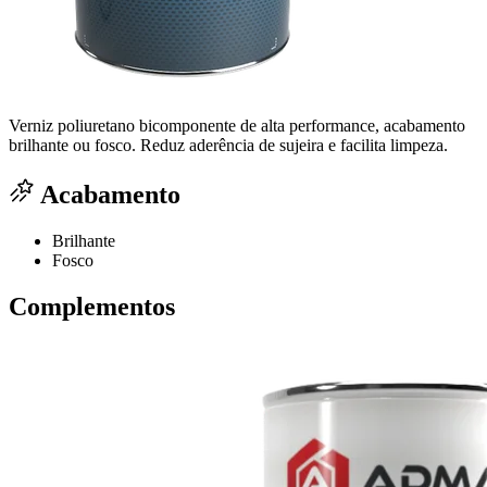
Verniz poliuretano bicomponente de alta performance, acabamento
brilhante ou fosco. Reduz aderência de sujeira e facilita limpeza.
Acabamento
Brilhante
Fosco
Complementos