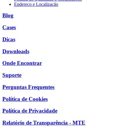
Endereço e Localização
Blog
Cases
Dicas
Downloads
Onde Encontrar
Suporte
Perguntas Frequentes
Política de Cookies
Política de Privacidade
Relatório de Transparência - MTE