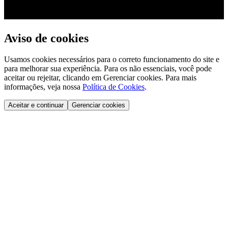
Aviso de cookies
Usamos cookies necessários para o correto funcionamento do site e
para melhorar sua experiência. Para os não essenciais, você pode
aceitar ou rejeitar, clicando em Gerenciar cookies. Para mais
informações, veja nossa
Política de Cookies
.
Aceitar e continuar
Gerenciar cookies