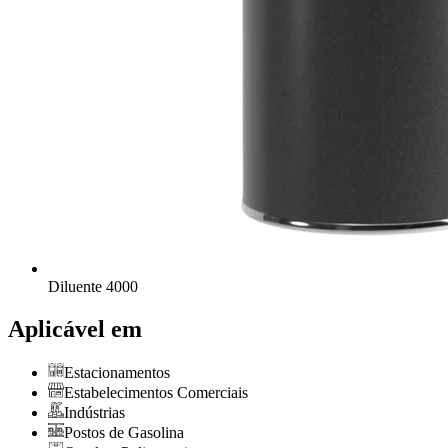
Diluente 4000
Aplicável em
Estacionamentos
Estabelecimentos Comerciais
Indústrias
Postos de Gasolina