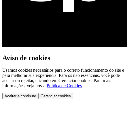
Aviso de cookies
Usamos cookies necessários para o correto funcionamento do site e
para melhorar sua experiência. Para os não essenciais, você pode
aceitar ou rejeitar, clicando em Gerenciar cookies. Para mais
informações, veja nossa
Política de Cookies
.
Aceitar e continuar
Gerenciar cookies