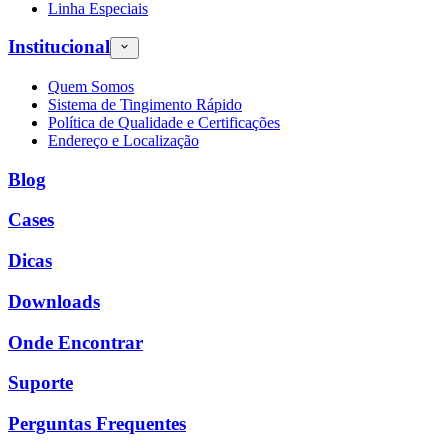
Linha Especiais
Institucional
Quem Somos
Sistema de Tingimento Rápido
Política de Qualidade e Certificações
Endereço e Localização
Blog
Cases
Dicas
Downloads
Onde Encontrar
Suporte
Perguntas Frequentes