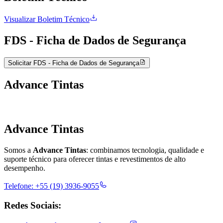
Visualizar Boletim Técnico
FDS - Ficha de Dados de Segurança
Solicitar FDS - Ficha de Dados de Segurança
Advance Tintas
Advance Tintas
Somos a
Advance Tintas
: combinamos tecnologia, qualidade e
suporte técnico para oferecer tintas e revestimentos de alto
desempenho.
Telefone:
+55 (19) 3936-9055
Redes Sociais: