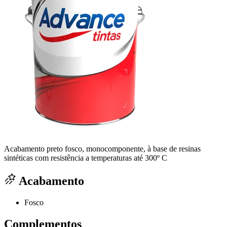
Acabamento preto fosco, monocomponente, à base de resinas
sintéticas com resistência a temperaturas até 300º C
Acabamento
Fosco
Complementos