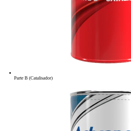
Parte B (Catalisador)