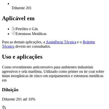
Diluente 201
Aplicável em
Petróleo e Gás
Estruturas Metálicas
Para as demais aplicações, a
Assistência Técnica
e o
Boletim
Técnico
devem ser consultados.
Uso e aplicações
Como revestimento anticorrosivo para ambientes industriais
agressivos e orla marítima. Utilizado como primer ou tie coat sobre
tintas inorgânicas de zinco em equipamentos e estruturas metálicas
em
Diluição
Diluente 201 até 10%