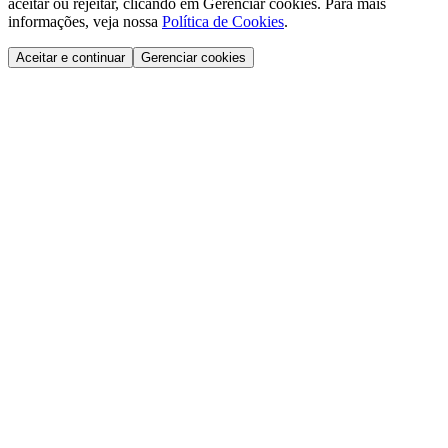
aceitar ou rejeitar, clicando em Gerenciar cookies. Para mais
informações, veja nossa
Política de Cookies
.
Aceitar e continuar
Gerenciar cookies