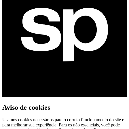
Aviso de cookies
Usamos cookies necessários para o correto funcionamento do site e
para melhorar sua experiência. Para os não essenciais, você pode