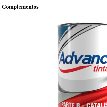
Complementos