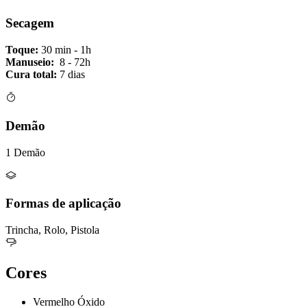
Secagem
Toque:
30 min - 1h
Manuseio:
8 - 72h
Cura total:
7 dias
Demão
1 Demão
Formas de aplicação
Trincha, Rolo, Pistola
Cores
Vermelho Óxido