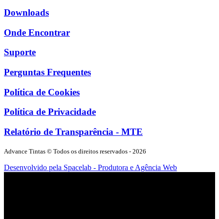
Downloads
Onde Encontrar
Suporte
Perguntas Frequentes
Política de Cookies
Política de Privacidade
Relatório de Transparência - MTE
Advance Tintas
© Todos os direitos reservados -
2026
Desenvolvido pela Spacelab - Produtora e Agência Web