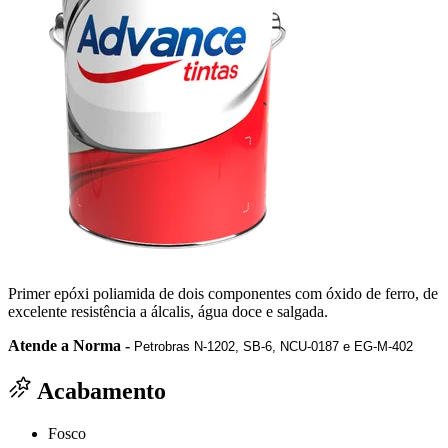
Primer epóxi poliamida de dois componentes com óxido de ferro, de
excelente resistência a álcalis, água doce e salgada.
Atende a Norma -
Petrobras N-1202, SB-6, NCU-0187 e EG-M-402
Acabamento
Fosco