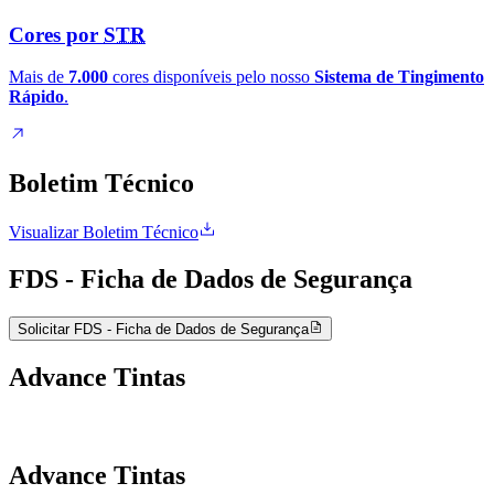
Cores por
STR
Mais de
7.000
cores disponíveis pelo nosso
Sistema de Tingimento
Rápido
.
Boletim Técnico
Visualizar Boletim Técnico
FDS - Ficha de Dados de Segurança
Solicitar FDS - Ficha de Dados de Segurança
Advance Tintas
Advance Tintas