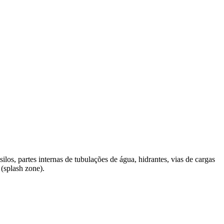
os, partes internas de tubulações de água, hidrantes, vias de cargas
(splash zone).