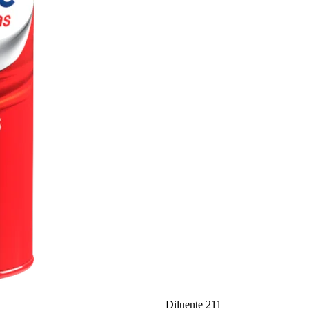
Diluente 211