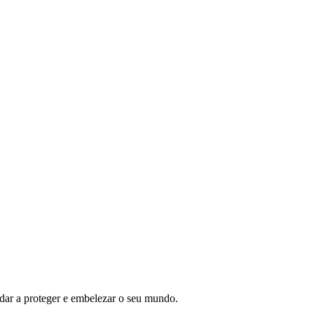
ar a proteger e embelezar o seu mundo.