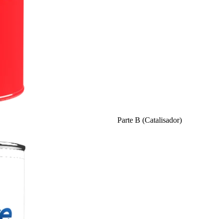
Parte B (Catalisador)