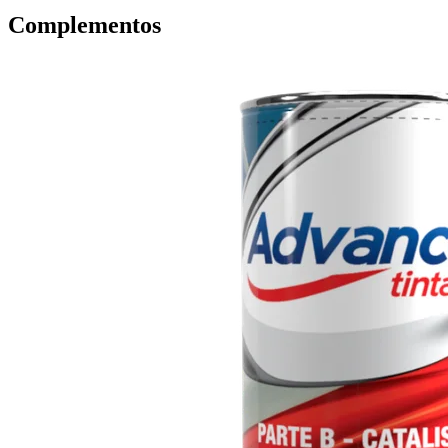
Complementos