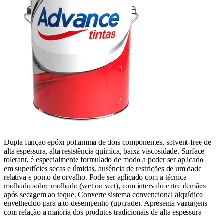
Dupla função epóxi poliamina de dois componentes, solvent-free de
alta espessura, alta resistência química, baixa viscosidade. Surface
tolerant, é especialmente formulado de modo a poder ser aplicado
em superfícies secas e úmidas, ausência de restrições de umidade
relativa e ponto de orvalho. Pode ser aplicado com a técnica
molhado sobre molhado (wet on wet), com intervalo entre demãos
após secagem ao toque. Converte sistema convencional alquídico
envelhecido para alto desempenho (upgrade). Apresenta vantagens
com relação a maioria dos produtos tradicionais de alta espessura