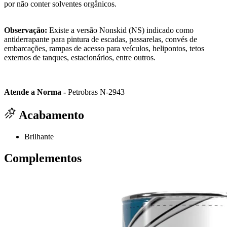
por não conter solventes orgânicos.
Observação:
Existe a versão Nonskid (NS) indicado como
antiderrapante para pintura de escadas, passarelas, convés de
embarcações, rampas de acesso para veículos, helipontos, tetos
externos de tanques, estacionários, entre outros.
Atende a Norma -
Petrobras N-2943
Acabamento
Brilhante
Complementos