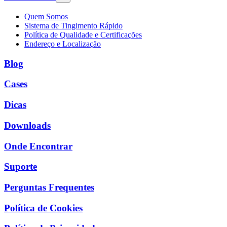
Quem Somos
Sistema de Tingimento Rápido
Política de Qualidade e Certificações
Endereço e Localização
Blog
Cases
Dicas
Downloads
Onde Encontrar
Suporte
Perguntas Frequentes
Política de Cookies