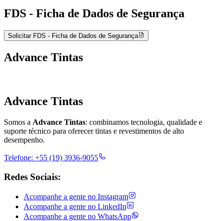
FDS - Ficha de Dados de Segurança
Solicitar FDS - Ficha de Dados de Segurança
Advance Tintas
Advance Tintas
Somos a
Advance Tintas
: combinamos tecnologia, qualidade e
suporte técnico para oferecer tintas e revestimentos de alto
desempenho.
Telefone:
+55 (19) 3936-9055
Redes Sociais:
Acompanhe a gente no
Instagram
Acompanhe a gente no
LinkedIn
Acompanhe a gente no
WhatsApp