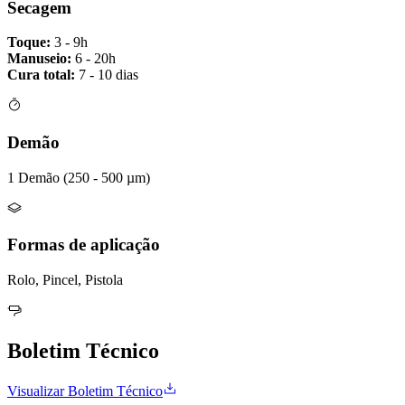
Secagem
Toque:
3 - 9h
Manuseio:
6 - 20h
Cura total:
7 - 10 dias
Demão
1 Demão (250 - 500 µm)
Formas de aplicação
Rolo, Pincel, Pistola
Boletim Técnico
Visualizar Boletim Técnico