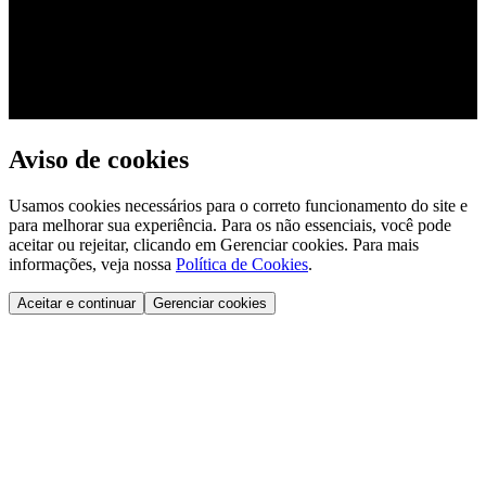
Aviso de cookies
Usamos cookies necessários para o correto funcionamento do site e
para melhorar sua experiência. Para os não essenciais, você pode
aceitar ou rejeitar, clicando em Gerenciar cookies. Para mais
informações, veja nossa
Política de Cookies
.
Aceitar e continuar
Gerenciar cookies