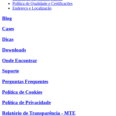
Política de Qualidade e Certificações
Endereço e Localização
Blog
Cases
Dicas
Downloads
Onde Encontrar
Suporte
Perguntas Frequentes
Política de Cookies
Política de Privacidade
Relatório de Transparência - MTE