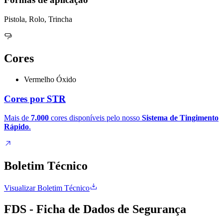
Pistola, Rolo, Trincha
Cores
Vermelho Óxido
Cores por
STR
Mais de
7.000
cores disponíveis pelo nosso
Sistema de Tingimento
Rápido
.
Boletim Técnico
Visualizar Boletim Técnico
FDS - Ficha de Dados de Segurança