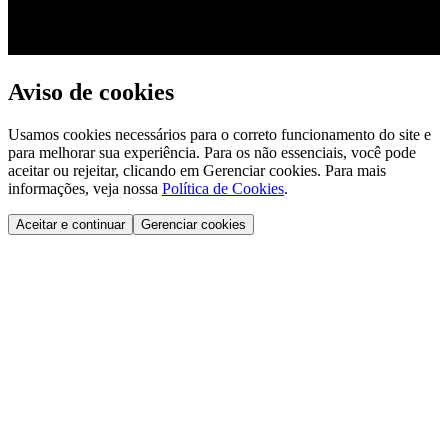
Aviso de cookies
Usamos cookies necessários para o correto funcionamento do site e
para melhorar sua experiência. Para os não essenciais, você pode
aceitar ou rejeitar, clicando em Gerenciar cookies. Para mais
informações, veja nossa
Política de Cookies
.
Aceitar e continuar
Gerenciar cookies