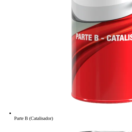
Parte B (Catalisador)