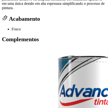
em uma única demão em alta espessura simplificando o processo de
pintura.
Acabamento
Fosco
Complementos